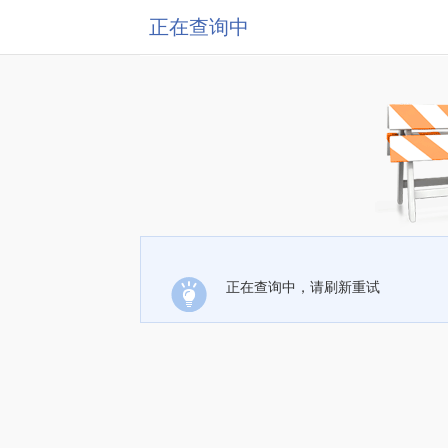
正在查询中
正在查询中，请刷新重试