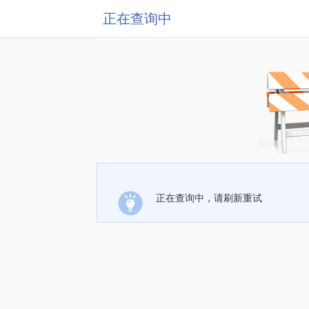
正在查询中
正在查询中，请刷新重试