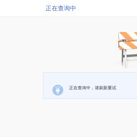
正在查询中
正在查询中，请刷新重试