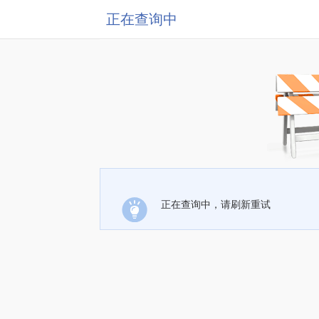
正在查询中
正在查询中，请刷新重试