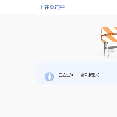
正在查询中
正在查询中，请刷新重试