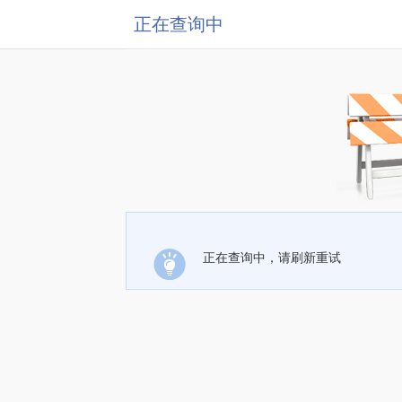
正在查询中
正在查询中，请刷新重试