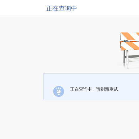
正在查询中
正在查询中，请刷新重试