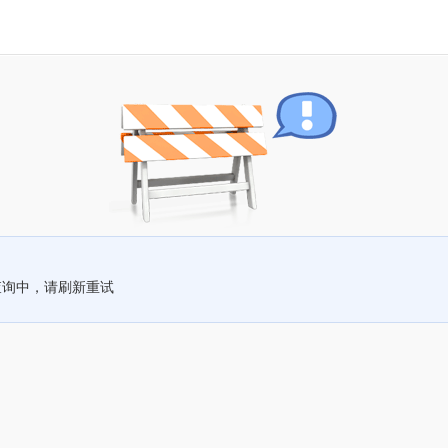
查询中，请刷新重试