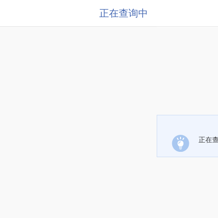
正在查询中
正在